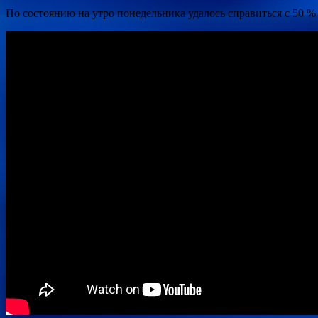
По состоянию на утро понедельника удалось справиться с 50 %