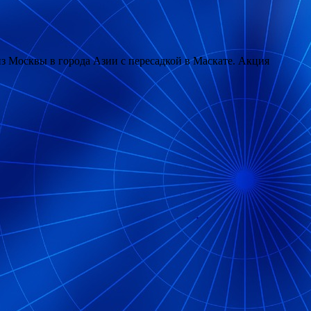
з Москвы в города Азии с пересадкой в Маскате. Акция