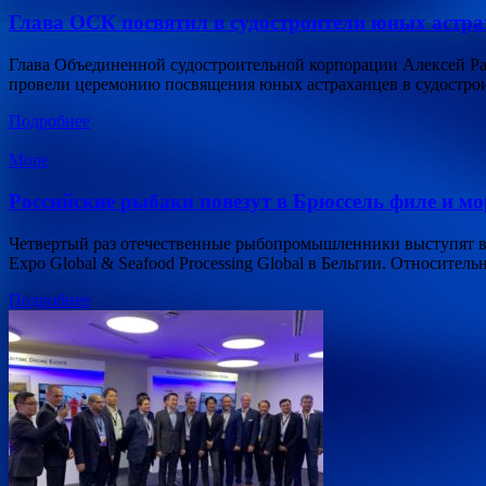
Глава ОСК посвятил в судостроители юных астра
Глава Объединенной судостроительной корпорации Алексей Рах
провели церемонию посвящения юных астраханцев в судостро
Подробнее
Море
Российские рыбаки повезут в Брюссель филе и м
Четвертый раз отечественные рыбопромышленники выступят в 
Expo Global & Seafood Processing Global в Бельгии. Относител
Подробнее