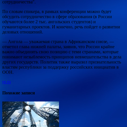
сотрудничества".
По словам спикера, в рамках конференции можно будет
обсудить сотрудничество в сфере образования (в России
обучаются более 2 тыс. ангольских студентов) и
гуманитарных проектов. И конечно, речь пойдет о развитии
деловых отношений.
— Ангола — уважаемая страна в Африканском союзе, —
отметил глава нижней палаты, заявив, что России крайне
важно объединять свою позицию с теми странами, которые
понимают незыблемость принципов невмешательства в дела
других государств. Политик также выразил признательность
властям республики за поддержку российских инициатив в
ООН.
rg.ru
Похожие записи