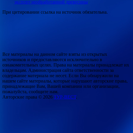
экспорт необработанной древесины
При цитировании ссылка на источник обязательна.
Все материалы на данном сайте взяты из открытых
источников и предоставляются исключительно в
ознакомительных целях. Права на материалы принадлежат их
владельцам. Администрация сайта ответственности за
содержание материала не несет. Если Вы обнаружили на
нашем сайте материалы, которые нарушают авторские права,
принадлежащие Вам, Вашей компании или организации,
пожалуйста, сообщите нам.
Авторские права © 2026
ТУР-ВЕСТ
.