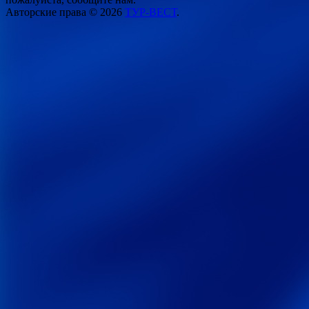
Авторские права © 2026
ТУР-ВЕСТ
.