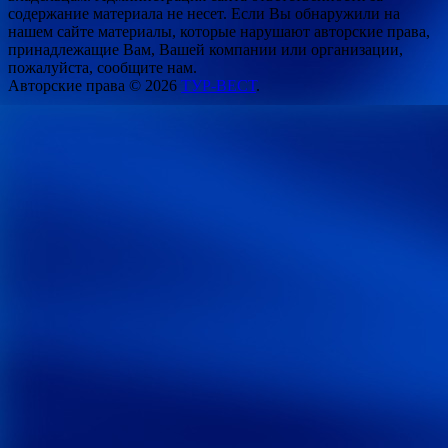
содержание материала не несет. Если Вы обнаружили на
нашем сайте материалы, которые нарушают авторские права,
принадлежащие Вам, Вашей компании или организации,
пожалуйста, сообщите нам.
Авторские права © 2026
ТУР-ВЕСТ
.