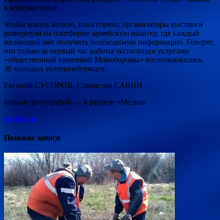
в контрактники
Чтобы ковать железо, пока горячо, организаторы выставки
развернули на платформе армейскую палатку, где каждый
желающий мог получить необходимую информацию. Говорят,
что только за первый час работы экспозиции услугами
«общественной приемной Минобороны» воспользовались
38 молодых екатеринбуржцев.
Евгений СУСОРОВ, Станислав САВИН
Больше фотографий — в разделе «Медиа»
rambler.ru
Похожие записи