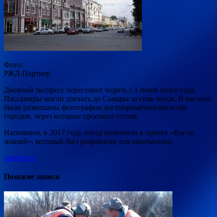
Фото:
РЖД-Партнер
Дневной экспресс перестанет ходить с 1 июня этого года.
Пассажиры могли доехать до Самары за семь часов. В вагонах
были развешаны фотографии достопримечательностей
городов, через которые проезжал состав.
Напомним, в 2017 году поезд включили
в проект «Вагон
знаний», который был разработан для школьников.
rambler.ru
Похожие записи