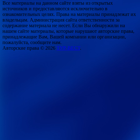
Все материалы на данном сайте взяты из открытых
источников и предоставляются исключительно в
ознакомительных целях. Права на материалы принадлежат их
владельцам. Администрация сайта ответственности за
содержание материала не несет. Если Вы обнаружили на
нашем сайте материалы, которые нарушают авторские права,
принадлежащие Вам, Вашей компании или организации,
пожалуйста, сообщите нам.
Авторские права © 2026
ТУР-ВЕСТ
.