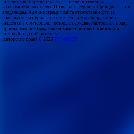
источников и предоставляются исключительно в
ознакомительных целях. Права на материалы принадлежат их
владельцам. Администрация сайта ответственности за
содержание материала не несет. Если Вы обнаружили на
нашем сайте материалы, которые нарушают авторские права,
принадлежащие Вам, Вашей компании или организации,
пожалуйста, сообщите нам.
Авторские права © 2026
ТУР-ВЕСТ
.