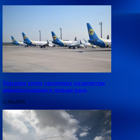
Украина хочет увеличить количество
авиапассажиров в четыре раза
11.04.2019