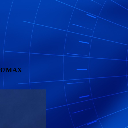
 737MAX