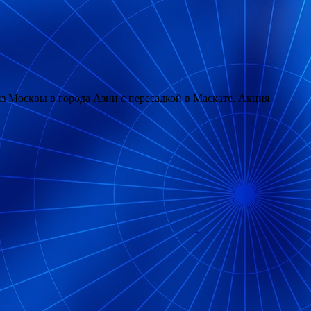
з Москвы в города Азии с пересадкой в Маскате. Акция