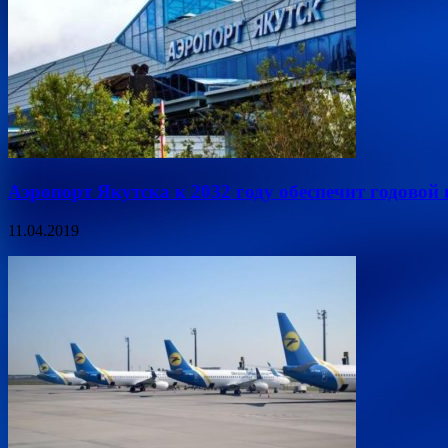
Аэропорт Якутска к 2032 году обеспечит годовой
11.04.2019